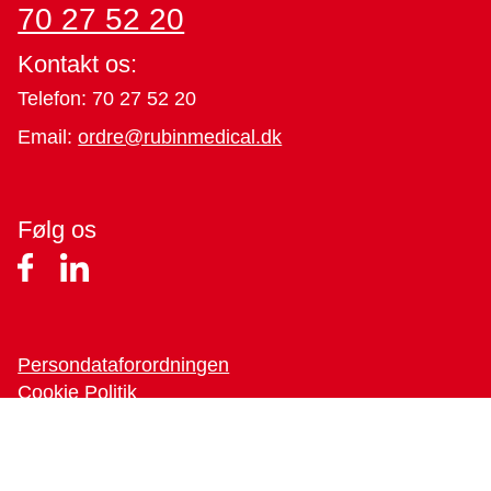
70 27 52 20
Kontakt os:
Telefon: 70 27 52 20
Email:
ordre@rubinmedical.dk
Følg os
Persondataforordningen
Cookie Politik