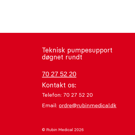
Teknisk pumpesupport
døgnet rundt
70 27 52 20
Kontakt os:
Telefon: 70 27 52 20
Email:
ordre@rubinmedical.dk
© Rubin Medical 2026