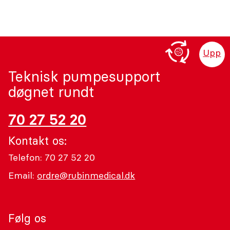
Upp
Teknisk pumpesupport
døgnet rundt
70 27 52 20
Kontakt os:
Telefon: 70 27 52 20
Email:
ordre@rubinmedical.dk
Følg os