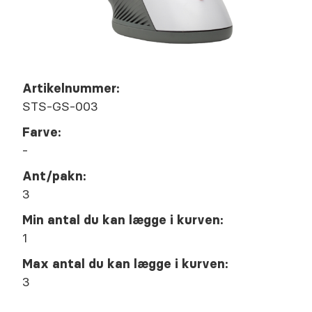
Artikelnummer:
STS-GS-003
Farve:
-
Ant/pakn:
3
Min antal du kan lægge i kurven:
1
Max antal du kan lægge i kurven:
3